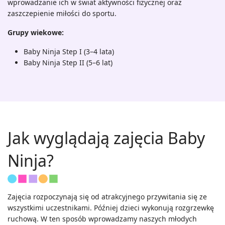
wprowadzanie ich w świat aktywności fizycznej oraz
zaszczepienie miłości do sportu.
Grupy wiekowe:
Baby Ninja Step I (3–4 lata)
Baby Ninja Step II (5–6 lat)
Jak wyglądają zajęcia Baby
Ninja?
Zajęcia rozpoczynają się od atrakcyjnego przywitania się ze
wszystkimi uczestnikami. Później dzieci wykonują rozgrzewkę
ruchową. W ten sposób wprowadzamy naszych młodych