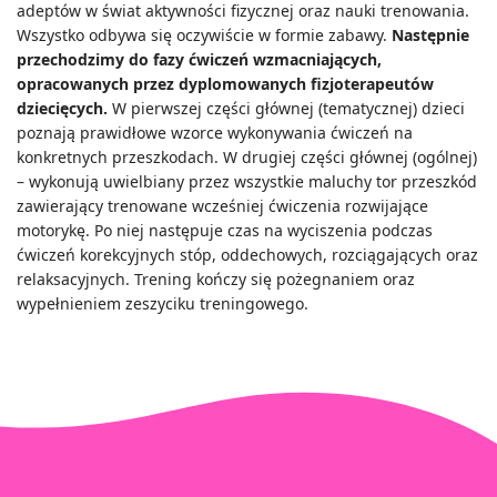
adeptów w świat aktywności fizycznej oraz nauki trenowania.
Wszystko odbywa się oczywiście w formie zabawy.
Następnie
przechodzimy do fazy ćwiczeń wzmacniających,
opracowanych przez dyplomowanych fizjoterapeutów
dziecięcych.
W pierwszej części głównej (tematycznej) dzieci
poznają prawidłowe wzorce wykonywania ćwiczeń na
konkretnych przeszkodach. W drugiej części głównej (ogólnej)
– wykonują uwielbiany przez wszystkie maluchy tor przeszkód
zawierający trenowane wcześniej ćwiczenia rozwijające
motorykę. Po niej następuje czas na wyciszenia podczas
ćwiczeń korekcyjnych stóp, oddechowych, rozciągających oraz
relaksacyjnych. Trening kończy się pożegnaniem oraz
wypełnieniem zeszyciku treningowego.