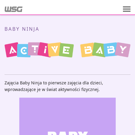
BABY NINJA
Zajęcia Baby Ninja to pierwsze zajęcia dla dzieci,
wprowadzające je w świat aktywności fizycznej.