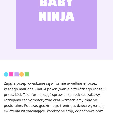
Zajęcia przeprowadzane są w formie uwielbianej przez
każdego malucha - nauki pokonywania przeróżnego rodzaju
przeszkód. Taka forma zajęć sprawia, że podczas zabawy
rozwijamy cechy motoryczne oraz wzmacniamy mięśnie
posturalne. Podczas godzinnego treningu, dzieci wykonują
ćwiczenia wzmacniające, korekcyjne stóp, oddechowe oraz